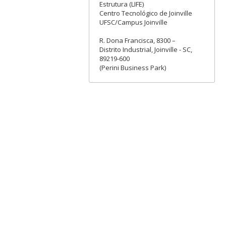
Estrutura (LIFE)
Centro Tecnológico de Joinville
UFSC/Campus Joinville
R. Dona Francisca, 8300 –
Distrito Industrial, Joinville - SC,
89219-600
(Perini Business Park)