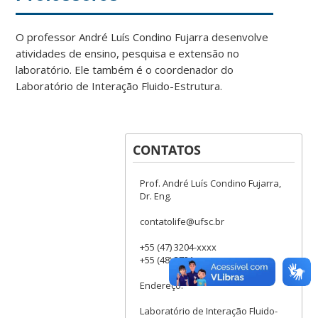
O professor André Luís Condino Fujarra desenvolve
atividades de ensino, pesquisa e extensão no
laboratório. Ele também é o coordenador do
Laboratório de Interação Fluido-Estrutura.
CONTATOS
Prof. André Luís Condino Fujarra,
Dr. Eng.
contatolife@ufsc.br
+55 (47) 3204-xxxx
+55 (48) 3721-xxxx
Endereço:
Laboratório de Interação Fluido-