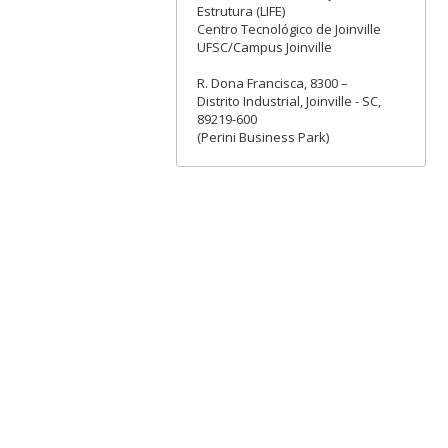
Estrutura (LIFE)
Centro Tecnológico de Joinville
UFSC/Campus Joinville
R. Dona Francisca, 8300 –
Distrito Industrial, Joinville - SC,
89219-600
(Perini Business Park)